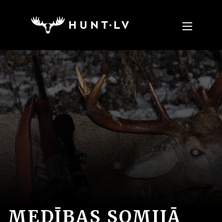
MEDĪBAS SOMIJĀ