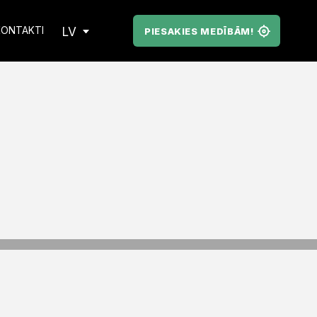
LV
KONTAKTI
PIESAKIES MEDĪBĀM!