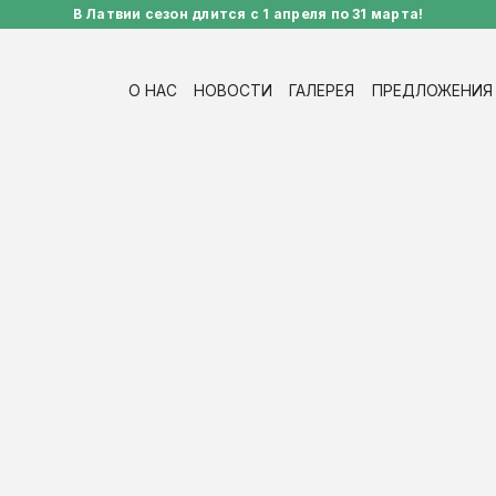
В Латвии сезон длится с 1 апреля по 31 марта!
О НАС
НОВОСТИ
ГАЛЕРЕЯ
ПРЕДЛОЖЕНИЯ 