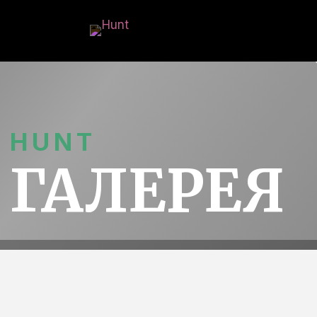
HUNT
ГАЛЕРЕЯ