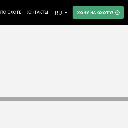
RU
ПО ОХОТЕ
КОНТАКТЫ
ХОЧУ НА ОХОТУ!