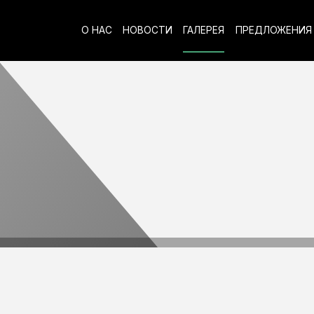
О НАС
НОВОСТИ
ГАЛЕРЕЯ
ПРЕДЛОЖЕНИЯ 