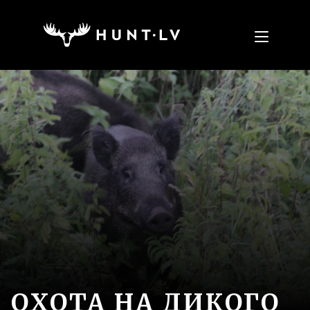
ОХОТА НА ДИКОГО