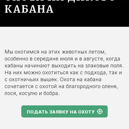
КАБАНА
Мы охотимся на этих животных летом,
особенно в середине июля и в августе, когда
кабаны начинают выходить на злаковые поля.
На них можно охотиться как с подхода, так и
с охотничьих вышек. Охота на кабана
сочетается с охотой на благородного оленя,
лося, косулю и бобра.
ПОДАТЬ ЗАЯВКУ НА ОХОТУ