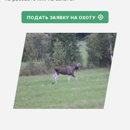
ПОДАТЬ ЗАЯВКУ НА ОХОТУ