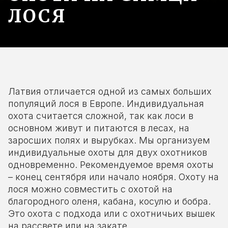
ЛОСЯ
Латвия отличается одной из самых больших
популяций лося в Европе. Индивидуальная
охота считается сложной, так как лоси в
основном живут и питаются в лесах, на
заросших полях и вырубках. Мы организуем
индивидуальные охоты для двух охотников
одновременно. Рекомендуемое время охоты
– конец сентября или начало ноября. Охоту на
лося можно совместить с охотой на
благородного оленя, кабана, косулю и бобра.
Это охота с подхода или с охотничьих вышек
на рассвете или на закате.