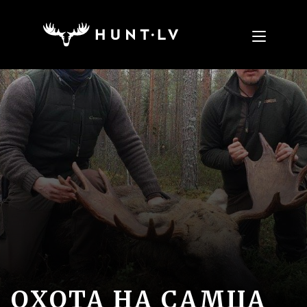
ОХОТА НА САМЦА